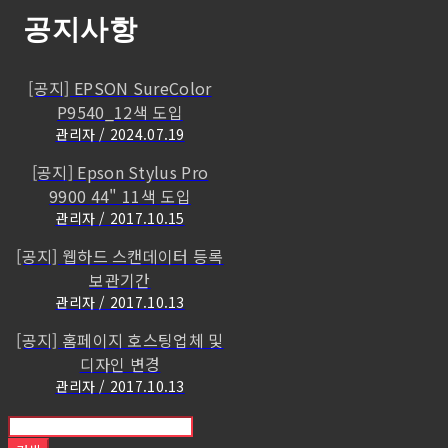
공지사항
[공지] EPSON SureColor
P9540_12색 도입
관리자 / 2024.07.19
[공지] Epson Stylus Pro
9900 44" 11색 도입
관리자 / 2017.10.15
[공지] 웹하드 스캔데이터 등록
보관기간
관리자 / 2017.10.13
[공지] 홈페이지 호스팅업체 및
디자인 변경
관리자 / 2017.10.13